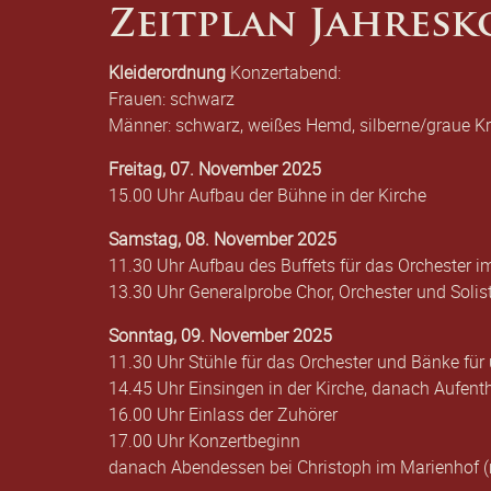
Zeitplan Jahresk
Kleiderordnung
Konzertabend:
Frauen: schwarz
Männer: schwarz, weißes Hemd, silberne/graue K
Freitag, 07. November 2025
15.00 Uhr Aufbau der Bühne in der Kirche
Samstag, 08. November 2025
11.30 Uhr Aufbau des Buffets für das Orchester 
13.30 Uhr Generalprobe Chor, Orchester und Soli
Sonntag, 09. November 2025
11.30 Uhr Stühle für das Orchester und Bänke für 
14.45 Uhr Einsingen in der Kirche, danach Aufen
16.00 Uhr Einlass der Zuhörer
17.00 Uhr Konzertbeginn
danach Abendessen bei Christoph im Marienhof 