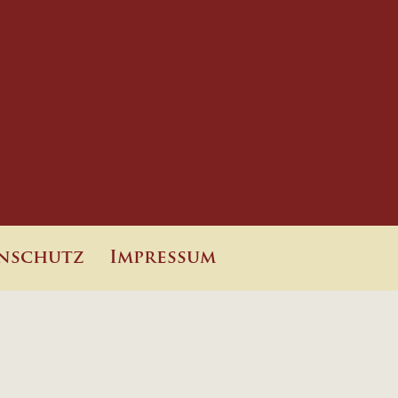
nschutz
Impressum