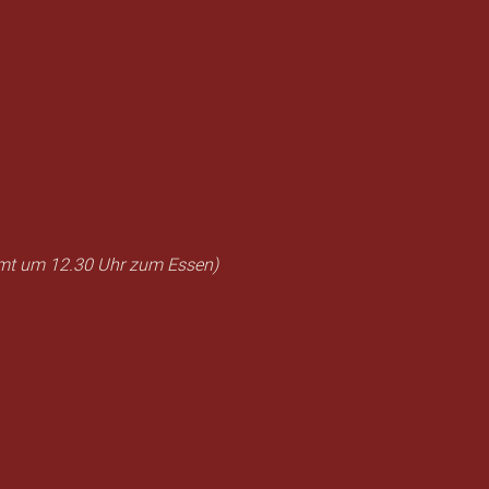
mt um 12.30 Uhr zum Essen)