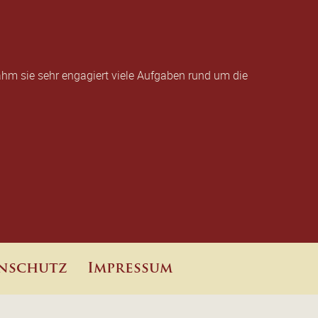
ahm sie sehr engagiert viele Aufgaben rund um die
nschutz
Impressum