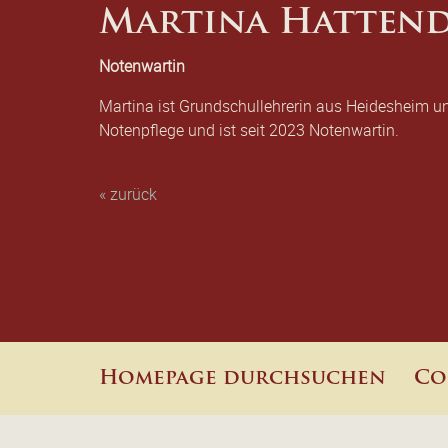
Martina Hatten
Notenwartin
Martina ist Grundschullehrerin aus Heidesheim un
Notenpflege und ist seit 2023 Notenwartin.
« zurück
Homepage durchsuchen
Co