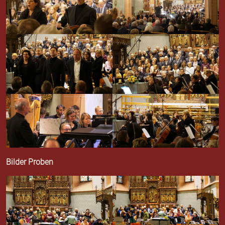
Bilder Proben