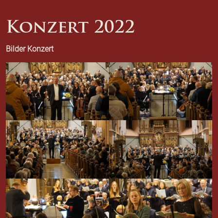
Konzert 2022
Bilder Konzert