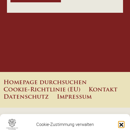
Homepage durchsuchen
Cookie-Richtlinie (EU)
Kontakt
Datenschutz
Impressum
Cookie-Zustimmung verwalten