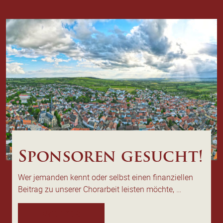
Sponsoren gesucht!
Wer jemanden kennt oder selbst einen finanziellen
Beitrag zu unserer Chorarbeit leisten möchte, …
weiter